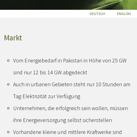
DEUTSCH
ENGLISH
Markt
Vom Energiebedarf in Pakistan in Höhe von 25 GW
sind nur 12 bis 14 GW abgedeckt
Auch in urbanen Gebieten steht nur 10 Stunden am
Tag Elektrizität zur Verfügung
Unternehmen, die erfolgreich sein wollen, müssen
ihre Energieversorgung selbst sicherstellen
Vorhandene kleine und mittlere Kraftwerke sind