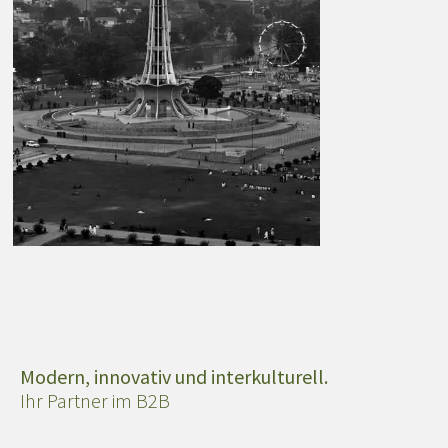
Modern, innovativ und interkulturell.
Ihr Partner im B2B