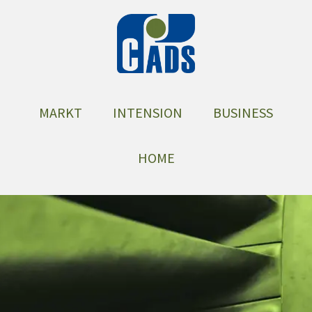
MARKT
INTENSION
BUSINESS
HOME