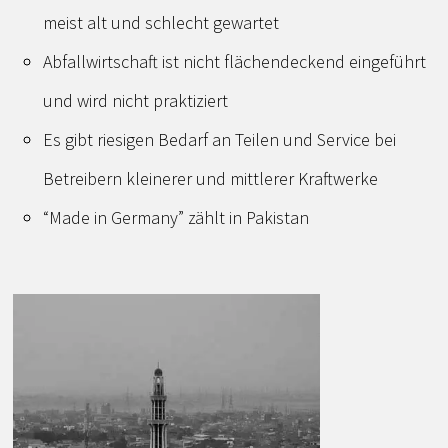
meist alt und schlecht gewartet
Abfallwirtschaft ist nicht flächendeckend eingeführt
und wird nicht praktiziert
Es gibt riesigen Bedarf an Teilen und Service bei
Betreibern kleinerer und mittlerer Kraftwerke
“Made in Germany” zählt in Pakistan