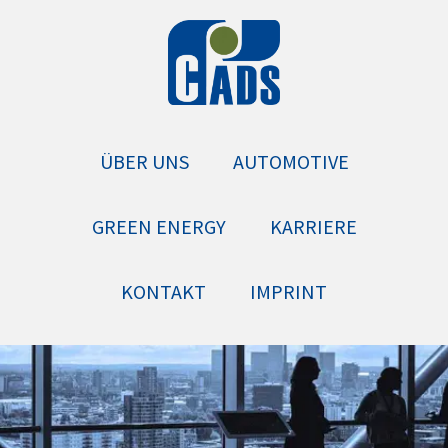
ÜBER UNS
AUTOMOTIVE
GREEN ENERGY
KARRIERE
KONTAKT
IMPRINT