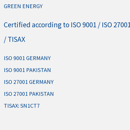
GREEN ENERGY
Certified according to ISO 9001 / ISO 2700
/ TISAX
ISO 9001 GERMANY
ISO 9001 PAKISTAN
ISO 27001 GERMANY
ISO 27001 PAKISTAN
TISAX: SN1CT7