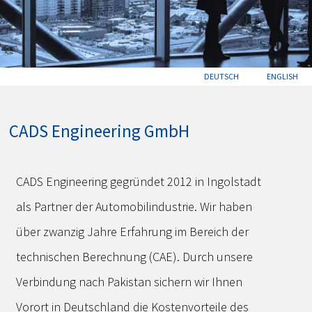
DEUTSCH
ENGLISH
CADS Engineering GmbH
CADS Engineering gegründet 2012 in Ingolstadt
als Partner der Automobilindustrie. Wir haben
über zwanzig Jahre Erfahrung im Bereich der
technischen Berechnung (CAE). Durch unsere
Verbindung nach Pakistan sichern wir Ihnen
Vorort in Deutschland die Kostenvorteile des