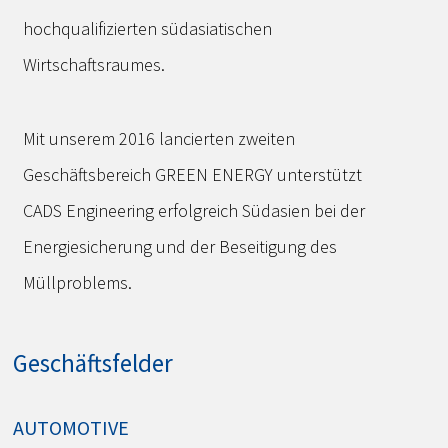
hochqualifizierten südasiatischen
Wirtschaftsraumes.
Mit unserem 2016 lancierten zweiten
Geschäftsbereich GREEN ENERGY unterstützt
CADS Engineering erfolgreich Südasien bei der
Energiesicherung und der Beseitigung des
Müllproblems.
Geschäftsfelder
AUTOMOTIVE